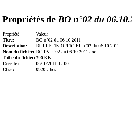
Propriétés de
BO n°02 du 06.10.
Propriété
Valeur
Titre:
BO n°02 du 06.10.2011
Description:
BULLETIN OFFICIEL n°02 du 06.10.2011
Nom du fichier:
BO PV n°02 du 06.10.2011.doc
Taille du fichier:
396 KB
Créé le :
06/10/2011 12:00
Clics:
9920 Clics