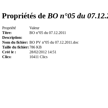
Propriétés de
BO n°05 du 07.12.
Propriété
Valeur
Titre:
BO n°05 du 07.12.2011
Description:
Nom du fichier:
BO PV n°05 du 07.12.2011.doc
Taille du fichier:
786 KB
Créé le :
28/02/2012 14:51
Clics:
10411 Clics