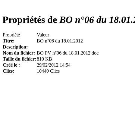
Propriétés de
BO n°06 du 18.01.
Propriété
Valeur
Titre:
BO n°06 du 18.01.2012
Description:
Nom du fichier:
BO PV n°06 du 18.01.2012.doc
Taille du fichier:
810 KB
Créé le :
29/02/2012 14:54
Clics:
10440 Clics