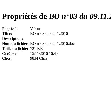
Propriétés de
BO n°03 du 09.11.
Propriété
Valeur
Titre:
BO n°03 du 09.11.2016
Description:
Nom du fichier:
BO n°03 du 09.11.2016.doc
Taille du fichier:
721 KB
Créé le :
15/11/2016 16:40
Clics:
9834 Clics