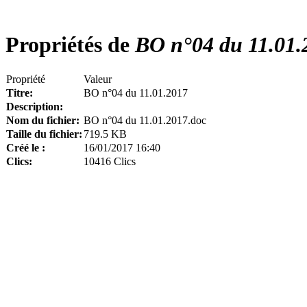
Propriétés de
BO n°04 du 11.01.
Propriété
Valeur
Titre:
BO n°04 du 11.01.2017
Description:
Nom du fichier:
BO n°04 du 11.01.2017.doc
Taille du fichier:
719.5 KB
Créé le :
16/01/2017 16:40
Clics:
10416 Clics