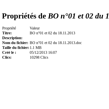
Propriétés de
BO n°01 et 02 du 1
Propriété
Valeur
Titre:
BO n°01 et 02 du 18.11.2013
Description:
Nom du fichier:
BO n°01 et 02 du 18.11.2013.doc
Taille du fichier:
1.1 MB
Créé le :
05/12/2013 16:07
Clics:
10298 Clics