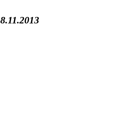
8.11.2013