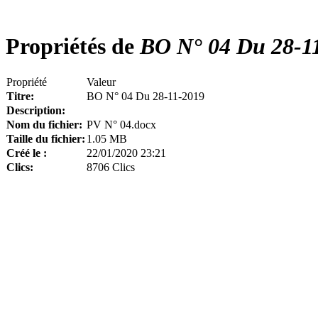
Propriétés de
BO N° 04 Du 28-1
Propriété
Valeur
Titre:
BO N° 04 Du 28-11-2019
Description:
Nom du fichier:
PV N° 04.docx
Taille du fichier:
1.05 MB
Créé le :
22/01/2020 23:21
Clics:
8706 Clics