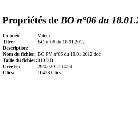
Propriétés de
BO n°06 du 18.01.
Propriété
Valeur
Titre:
BO n°06 du 18.01.2012
Description:
Nom du fichier:
BO PV n°06 du 18.01.2012.doc
Taille du fichier:
810 KB
Créé le :
29/02/2012 14:54
Clics:
10428 Clics