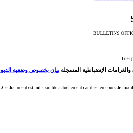
BULLETINS OFFIC
Trier 
بيان بخصوص وضعية الديون 
Ce document est indisponible actuellement car il est en cours de modific