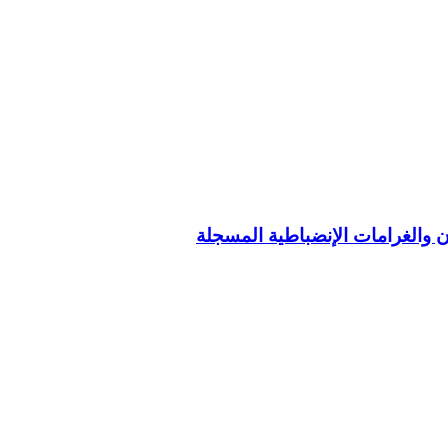
والغرامات الإنضباطية المسجلة