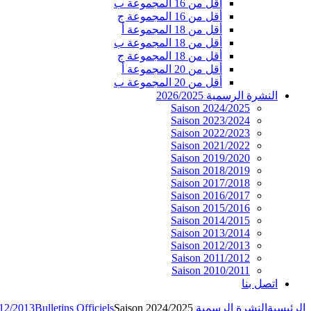
أقل من 16 المجموعة ب
أقل من 16 المجموعة ج
أقل من 18 المجموعة أ
أقل من 18 المجموعة ب
أقل من 18 المجموعة ج
أقل من 20 المجموعة أ
أقل من 20 المجموعة ب
النشرة الرسمية 2026/2025
Saison 2024/2025
Saison 2023/2024
Saison 2022/2023
Saison 2021/2022
Saison 2019/2020
Saison 2018/2019
Saison 2017/2018
Saison 2016/2017
Saison 2015/2016
Saison 2014/2015
Saison 2013/2014
Saison 2012/2013
Saison 2011/2012
Saison 2010/2011
اتصل بنا
الرئيسية
النشرة الرسمية 2026/2025
Saison 2024/2025
Bulletins Officiels
012/2013