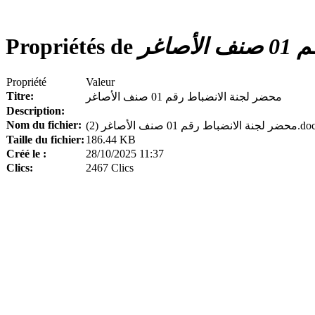
Propriétés de
اغر
Propriété
Valeur
Titre:
محضر لجنة الانضباط رقم 01 صنف الأصاغر
Description:
Nom du fichier:
ة الانضباط رقم 01 صنف الأصاغر (2
Taille du fichier:
186.44 KB
Créé le :
28/10/2025 11:37
Clics:
2467 Clics