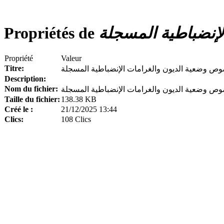
إنضباطية المسجلة
Propriétés de
Propriété
Valeur
Titre:
وص وضعية الديون والغرامات الإنضباطية المسجلة
Description:
Nom du fichier:
Taille du fichier:
138.38 KB
Créé le :
21/12/2025 13:44
Clics:
108 Clics