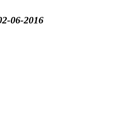
02-06-2016