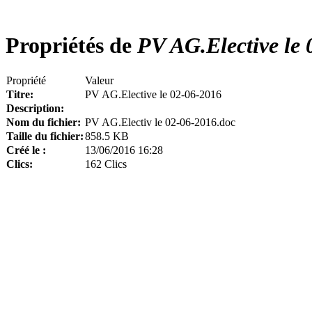
Propriétés de
PV AG.Elective le 
Propriété
Valeur
Titre:
PV AG.Elective le 02-06-2016
Description:
Nom du fichier:
PV AG.Electiv le 02-06-2016.doc
Taille du fichier:
858.5 KB
Créé le :
13/06/2016 16:28
Clics:
162 Clics