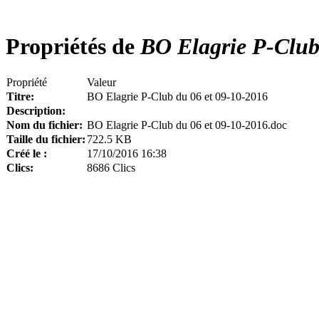
Propriétés de
BO Elagrie P-Club 
Propriété
Valeur
Titre:
BO Elagrie P-Club du 06 et 09-10-2016
Description:
Nom du fichier:
BO Elagrie P-Club du 06 et 09-10-2016.doc
Taille du fichier:
722.5 KB
Créé le :
17/10/2016 16:38
Clics:
8686 Clics