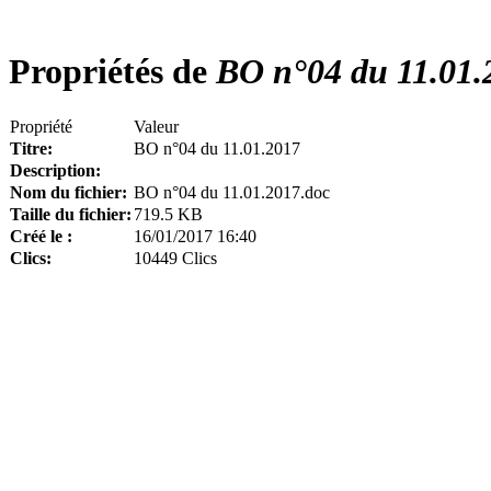
Propriétés de
BO n°04 du 11.01.
Propriété
Valeur
Titre:
BO n°04 du 11.01.2017
Description:
Nom du fichier:
BO n°04 du 11.01.2017.doc
Taille du fichier:
719.5 KB
Créé le :
16/01/2017 16:40
Clics:
10449 Clics