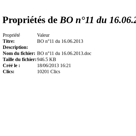
Propriétés de
BO n°11 du 16.06.
Propriété
Valeur
Titre:
BO n°11 du 16.06.2013
Description:
Nom du fichier:
BO n°11 du 16.06.2013.doc
Taille du fichier:
946.5 KB
Créé le :
18/06/2013 16:21
Clics:
10201 Clics