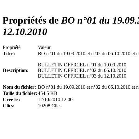
Propriétés de
BO n°01 du 19.09.2
12.10.2010
Propriété
Valeur
Titre:
BO n°01 du 19.09.2010 et n°02 du 06.10.2010 et 
BULLETIN OFFICIEL n°01 du 19.09.2010
Description:
BULLETIN OFFICIEL n°02 du 06.10.2010
BULLETIN OFFICIEL n°03 du 12.10.2010
Nom du fichier:
BO n°01 du 19.09.2010 et n°02 du 06.10.2010 et 
Taille du fichier:
454.5 KB
Créé le :
12/10/2010 12:00
Clics:
10208 Clics