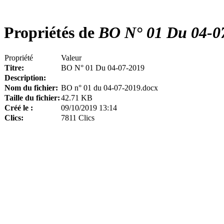
Propriétés de
BO N° 01 Du 04-0
Propriété
Valeur
Titre:
BO N° 01 Du 04-07-2019
Description:
Nom du fichier:
BO n° 01 du 04-07-2019.docx
Taille du fichier:
42.71 KB
Créé le :
09/10/2019 13:14
Clics:
7811 Clics