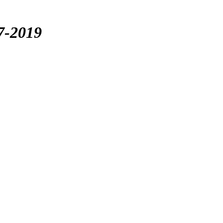
7-2019