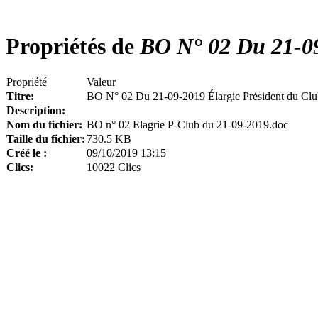
Propriétés de
BO N° 02 Du 21-09
Propriété
Valeur
Titre:
BO N° 02 Du 21-09-2019 Élargie Président du Clu
Description:
Nom du fichier:
BO n° 02 Elagrie P-Club du 21-09-2019.doc
Taille du fichier:
730.5 KB
Créé le :
09/10/2019 13:15
Clics:
10022 Clics