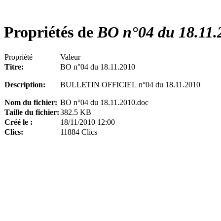
Propriétés de
BO n°04 du 18.11.
Propriété
Valeur
Titre:
BO n°04 du 18.11.2010
Description:
BULLETIN OFFICIEL n°04 du 18.11.2010
Nom du fichier:
BO n°04 du 18.11.2010.doc
Taille du fichier:
382.5 KB
Créé le :
18/11/2010 12:00
Clics:
11884 Clics