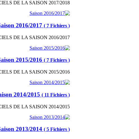
IELS DE LA SAISON 2017/2018
Saison 2016/2017
( 7 Fichiers )
IELS DE LA SAISON 2016/2017
Saison 2015/2016
( 7 Fichiers )
IELS DE LA SAISON 2015/2016
aison 2014/2015
( 11 Fichiers )
IELS DE LA SAISON 2014/2015
Saison 2013/2014
( 5 Fichiers )