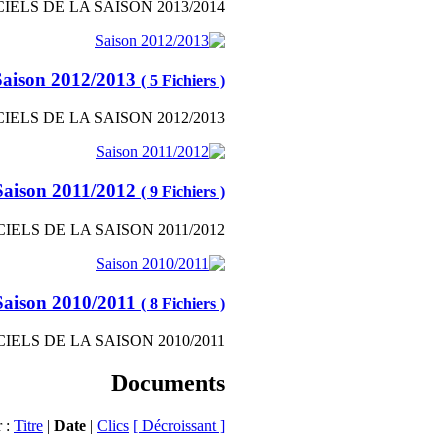
IELS DE LA SAISON 2013/2014
Saison 2012/2013
( 5 Fichiers )
IELS DE LA SAISON 2012/2013
Saison 2011/2012
( 9 Fichiers )
IELS DE LA SAISON 2011/2012
Saison 2010/2011
( 8 Fichiers )
IELS DE LA SAISON 2010/2011
Documents
r :
Titre
|
Date
|
Clics
[ Décroissant ]