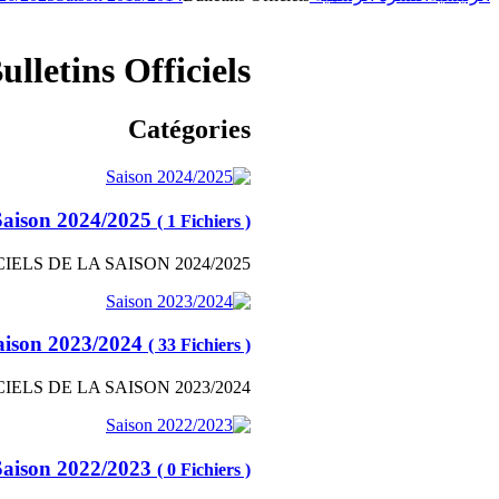
ulletins Officiels
Catégories
Saison 2024/2025
( 1 Fichiers )
IELS DE LA SAISON 2024/2025
aison 2023/2024
( 33 Fichiers )
IELS DE LA SAISON 2023/2024
Saison 2022/2023
( 0 Fichiers )