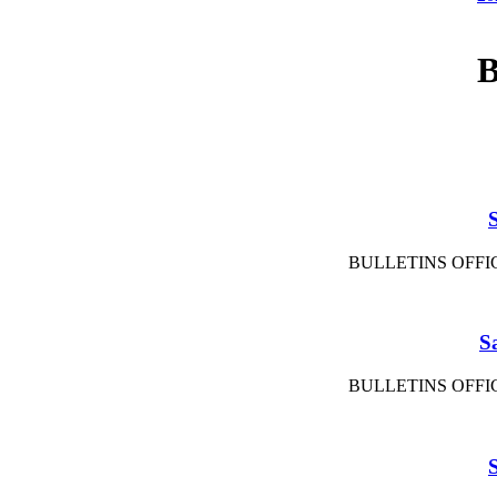
B
BULLETINS OFFIC
S
BULLETINS OFFIC