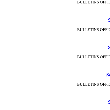
BULLETINS OFFIC
BULLETINS OFFIC
BULLETINS OFFIC
S
BULLETINS OFFIC