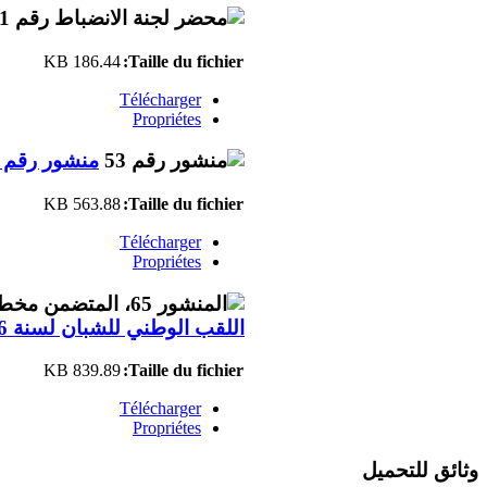
186.44 KB
Taille du fichier:
Télécharger
Propriétes
منشور رقم 53
563.88 KB
Taille du fichier:
Télécharger
Propriétes
اللقب الوطني للشبان لسنة 2026
839.89 KB
Taille du fichier:
Télécharger
Propriétes
وثائق للتحميل