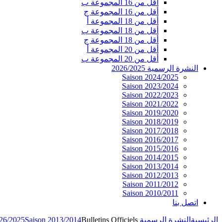
أقل من 16 المجموعة ب
أقل من 16 المجموعة ج
أقل من 18 المجموعة أ
أقل من 18 المجموعة ب
أقل من 18 المجموعة ج
أقل من 20 المجموعة أ
أقل من 20 المجموعة ب
النشرة الرسمية 2026/2025
Saison 2024/2025
Saison 2023/2024
Saison 2022/2023
Saison 2021/2022
Saison 2019/2020
Saison 2018/2019
Saison 2017/2018
Saison 2016/2017
Saison 2015/2016
Saison 2014/2015
Saison 2013/2014
Saison 2012/2013
Saison 2011/2012
Saison 2010/2011
اتصل بنا
Saison 2013/2014
Bulletins Officiels
النشرة الرسمية 2026/2025
الرئيسية