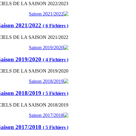
IELS DE LA SAISON 2022/2023
Saison 2021/2022
( 6 Fichiers )
IELS DE LA SAISON 2021/2022
Saison 2019/2020
( 4 Fichiers )
IELS DE LA SAISON 2019/2020
Saison 2018/2019
( 5 Fichiers )
IELS DE LA SAISON 2018/2019
Saison 2017/2018
( 5 Fichiers )