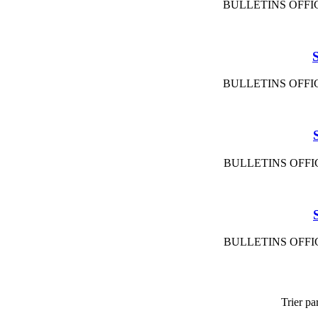
BULLETINS OFFIC
BULLETINS OFFIC
BULLETINS OFFIC
BULLETINS OFFIC
Trier pa