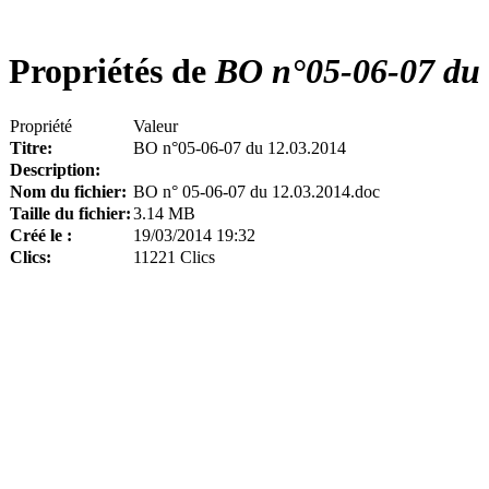
Propriétés de
BO n°05-06-07 du 
Propriété
Valeur
Titre:
BO n°05-06-07 du 12.03.2014
Description:
Nom du fichier:
BO n° 05-06-07 du 12.03.2014.doc
Taille du fichier:
3.14 MB
Créé le :
19/03/2014 19:32
Clics:
11221 Clics