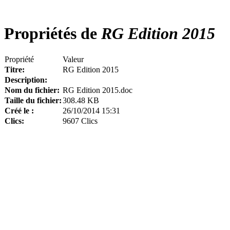
Propriétés de
RG Edition 2015
Propriété
Valeur
Titre:
RG Edition 2015
Description:
Nom du fichier:
RG Edition 2015.doc
Taille du fichier:
308.48 KB
Créé le :
26/10/2014 15:31
Clics:
9607 Clics