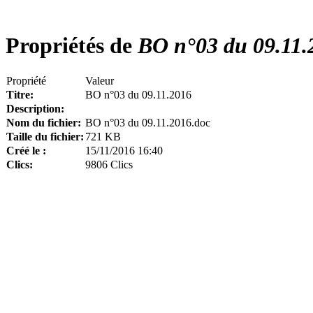
Propriétés de
BO n°03 du 09.11.
Propriété
Valeur
Titre:
BO n°03 du 09.11.2016
Description:
Nom du fichier:
BO n°03 du 09.11.2016.doc
Taille du fichier:
721 KB
Créé le :
15/11/2016 16:40
Clics:
9806 Clics