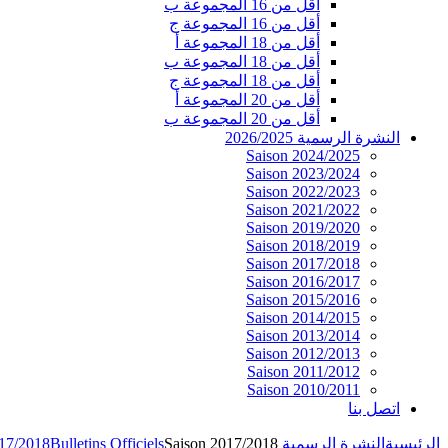
أقل من 16 المجموعة ب
أقل من 16 المجموعة ج
أقل من 18 المجموعة أ
أقل من 18 المجموعة ب
أقل من 18 المجموعة ج
أقل من 20 المجموعة أ
أقل من 20 المجموعة ب
النشرة الرسمية 2026/2025
Saison 2024/2025
Saison 2023/2024
Saison 2022/2023
Saison 2021/2022
Saison 2019/2020
Saison 2018/2019
Saison 2017/2018
Saison 2016/2017
Saison 2015/2016
Saison 2014/2015
Saison 2013/2014
Saison 2012/2013
Saison 2011/2012
Saison 2010/2011
اتصل بنا
الرئيسية
النشرة الرسمية 2026/2025
Saison 2017/2018
Bulletins Officiels
017/2018