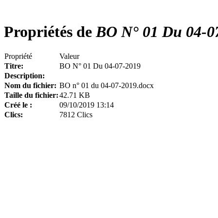
Propriétés de
BO N° 01 Du 04-0
Propriété
Valeur
Titre:
BO N° 01 Du 04-07-2019
Description:
Nom du fichier:
BO n° 01 du 04-07-2019.docx
Taille du fichier:
42.71 KB
Créé le :
09/10/2019 13:14
Clics:
7812 Clics