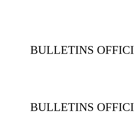
BULLETIN
BULLETIN