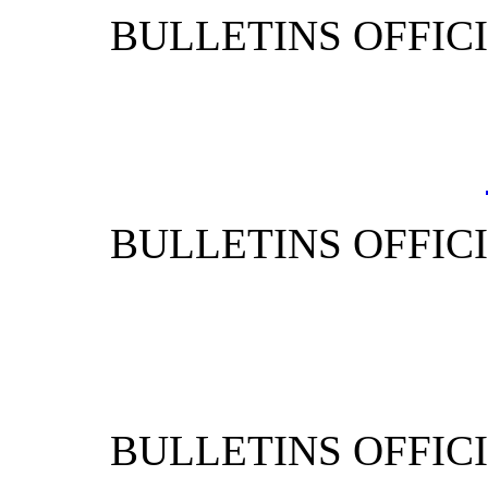
BULLETIN
BULLETIN
BULLETIN