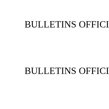
BULLETIN
BULLETIN