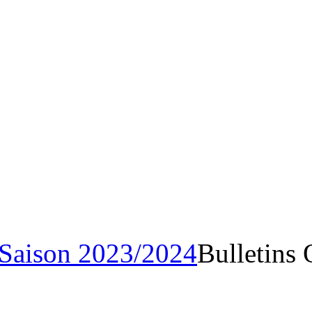
Saison 2023/202