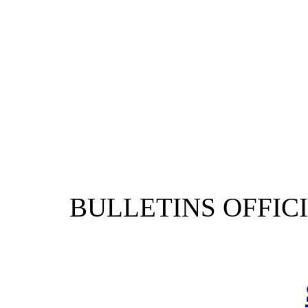
BULLETIN