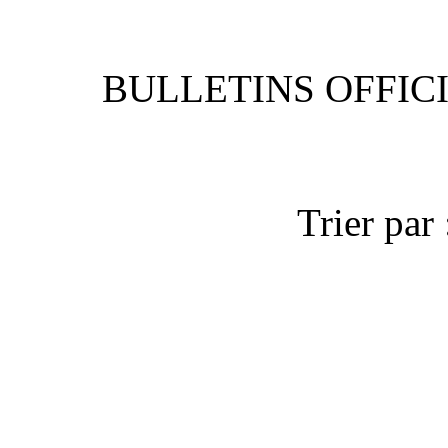
BULLETIN