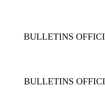
BULLETIN
BULLETIN