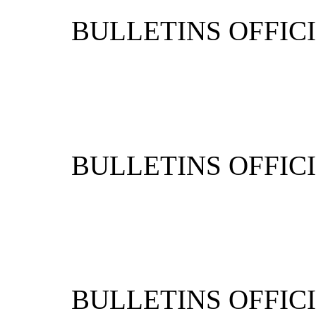
BULLETIN
BULLETIN
BULLETIN