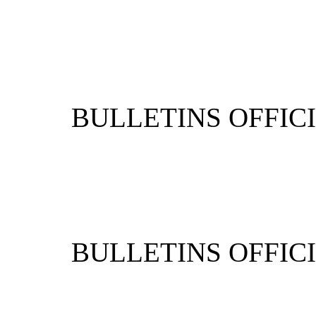
BULLETIN
BULLETIN