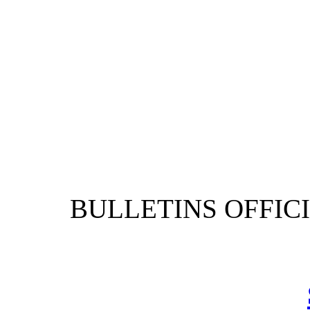
BULLETIN