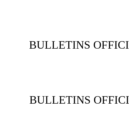
BULLETIN
BULLETIN