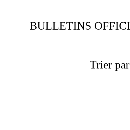
BULLETIN