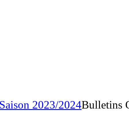
Saison 2023/202