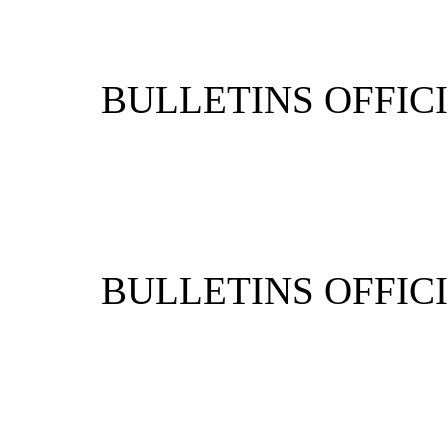
BULLETIN
BULLETIN