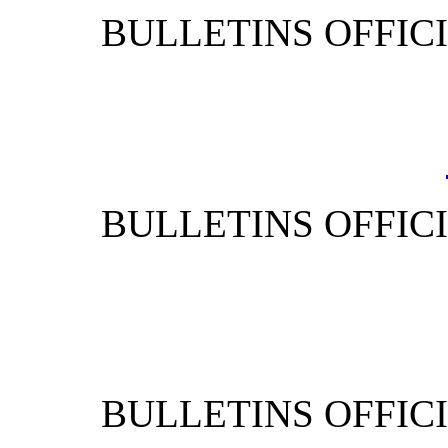
BULLETIN
BULLETIN
BULLETIN