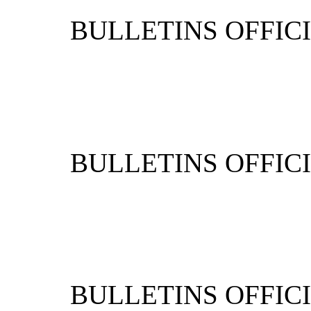
BULLETIN
BULLETIN
BULLETIN