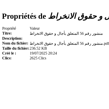
Propriétés de
Propriété
Valeur
Titre:
منشور رقم 56 المتعلق بأجال و حقوق الانخراط
Description:
Nom du fichier:
منشور رقم 56 المتعلق بأجال و حقوق الانخراط.pdf
Taille du fichier:
236.52 KB
Créé le :
19/07/2025 20:24
Clics:
2625 Clics