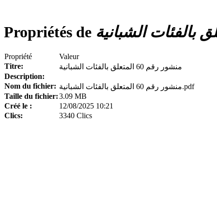
Propriétés de
Propriété
Valeur
Titre:
منشور رقم 60 المتعلق بالفئات الشبانية
Description:
Nom du fichier:
منشور رقم 60 المتعلق بالفئات الشبانية.pdf
Taille du fichier:
3.09 MB
Créé le :
12/08/2025 10:21
Clics:
3340 Clics