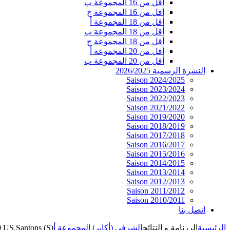
أقل من 16 المجموعة ب
أقل من 16 المجموعة ج
أقل من 18 المجموعة أ
أقل من 18 المجموعة ب
أقل من 18 المجموعة ج
أقل من 20 المجموعة أ
أقل من 20 المجموعة ب
النشرة الرسمية 2026/2025
Saison 2024/2025
Saison 2023/2024
Saison 2022/2023
Saison 2021/2022
Saison 2019/2020
Saison 2018/2019
Saison 2017/2018
Saison 2016/2017
Saison 2015/2016
Saison 2014/2015
Saison 2013/2014
Saison 2012/2013
Saison 2011/2012
Saison 2010/2011
اتصل بنا
الرئيسية
الرزنامة و النتائج
الشرفي (أكابر) المجموعة أ
0 US.Santons (S)