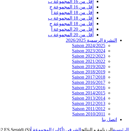
أقل من 16 المجموعة ب
أقل من 16 المجموعة ج
أقل من 18 المجموعة أ
أقل من 18 المجموعة ب
أقل من 18 المجموعة ج
أقل من 20 المجموعة أ
أقل من 20 المجموعة ب
النشرة الرسمية 2026/2025
Saison 2024/2025
Saison 2023/2024
Saison 2022/2023
Saison 2021/2022
Saison 2019/2020
Saison 2018/2019
Saison 2017/2018
Saison 2016/2017
Saison 2015/2016
Saison 2014/2015
Saison 2013/2014
Saison 2012/2013
Saison 2011/2012
Saison 2010/2011
اتصل بنا
الرئيسية
الرزنامة و النتائج
الشرفي (أكابر) المجموعة أ
2 ES.Seraidi (S)