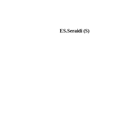
ES.Seraidi (S)