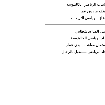
شباب الرياضي الكاليتوسة
ليتكو مرزوق عمار
فاق الرياضي التريعات
جيل الصاعد شطايبي
اد الرياضي الكاليتوسة
تقبل مواهب سبدي عمار
حاد الرياضي مستقبل بالرحال