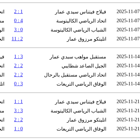
1 : 2
2025-11-07
فيلاج فيتناس سيدي عمار
ات
4 : 0
2025-11-07
اتحاد الرياضي الكاليتوسة
مس
0 : 3
2025-11-07
الشباب الرياضي الكاليتوسة
الو
2 : 11
2025-11-07
اتليتكو مرزوق عمار
ال
3 : 1
2025-11-14
مستقبل مواهب سبدي عمار
في
2 : 2
2025-11-14
الجيل الصاعد شطايبي
اتح
2 : 2
2025-11-14
اتحاد الرياضي مستقبل بالرحال
ال
3 : 0
2025-11-14
الوفاق الرياضي التريعات
ات
1 : 1
2025-11-21
فيلاج فيتناس سيدي عمار
اتح
3 : 3
2025-11-21
الشباب الرياضي الكاليتوسة
مس
2 : 2
2025-11-21
اتليتكو مرزوق عمار
ات
0 : 1
2025-11-21
الوفاق الرياضي التريعات
ال