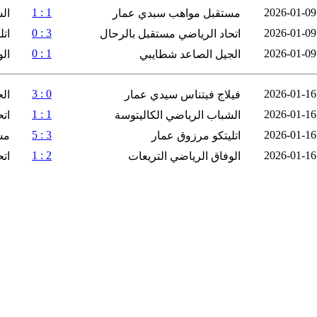
1 : 1
2026-01-09
مستقبل مواهب سبدي عمار
ال
3 : 0
2026-01-09
اتحاد الرياضي مستقبل بالرحال
ات
1 : 0
2026-01-09
الجيل الصاعد شطايبي
الو
0 : 3
2026-01-16
فيلاج فيتناس سيدي عمار
ال
1 : 1
2026-01-16
الشباب الرياضي الكاليتوسة
اتح
3 : 5
2026-01-16
اتليتكو مرزوق عمار
مس
2 : 1
2026-01-16
الوفاق الرياضي التريعات
ات