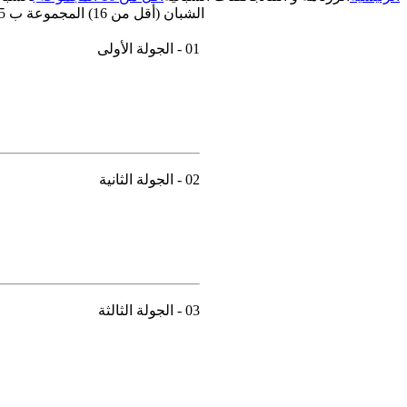
الشبان (أقل من 16) المجموعة ب 2026/2025
01 - الجولة الأولى
02 - الجولة الثانية
03 - الجولة الثالثة