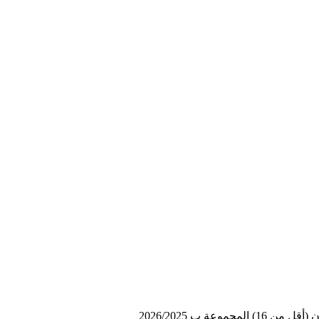
ن 16) المجموعة ب 2026/2025