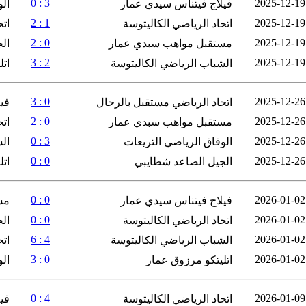
3 : 0
2025-12-19
فيلاج فيتناس سيدي عمار
الو
1 : 2
2025-12-19
اتحاد الرياضي الكاليتوسة
ات
0 : 2
2025-12-19
مستقبل مواهب سبدي عمار
ال
2 : 3
2025-12-19
الشباب الرياضي الكاليتوسة
ات
0 : 3
2025-12-26
اتحاد الرياضي مستقبل بالرحال
في
0 : 2
2025-12-26
مستقبل مواهب سبدي عمار
اتح
3 : 0
2025-12-26
الوفاق الرياضي التريعات
ال
0 : 0
2025-12-26
الجيل الصاعد شطايبي
ات
0 : 0
2026-01-02
فيلاج فيتناس سيدي عمار
مس
0 : 0
2026-01-02
اتحاد الرياضي الكاليتوسة
ال
4 : 6
2026-01-02
الشباب الرياضي الكاليتوسة
ات
0 : 3
2026-01-02
اتليتكو مرزوق عمار
الو
4 : 0
2026-01-09
اتحاد الرياضي الكاليتوسة
في