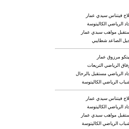
لاج فيتناس سيدي عمار
اد الرياضي الكاليتوسة
تقبل مواهب سبدي عمار
جيل الصاعد شطايبي
ليتكو مرزوق عمار
فاق الرياضي التريعات
حاد الرياضي مستقبل بالرحال
شباب الرياضي الكاليتوسة
لاج فيتناس سيدي عمار
اد الرياضي الكاليتوسة
تقبل مواهب سبدي عمار
شباب الرياضي الكاليتوسة