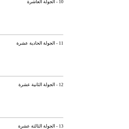
10 - الجولة العاشرة
11 - الجولة الحادية عشرة
12 - الجولة الثانية عشرة
13 - الجولة الثالثة عشرة