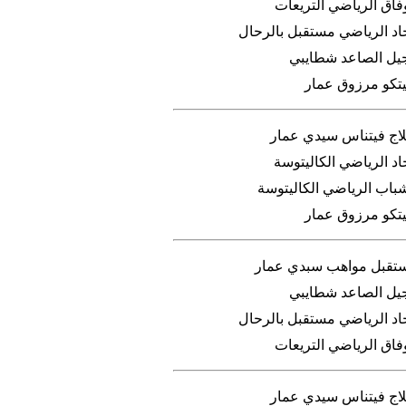
فاق الرياضي التريعات
حاد الرياضي مستقبل بالرحال
جيل الصاعد شطايبي
ليتكو مرزوق عمار
لاج فيتناس سيدي عمار
اد الرياضي الكاليتوسة
شباب الرياضي الكاليتوسة
ليتكو مرزوق عمار
تقبل مواهب سبدي عمار
جيل الصاعد شطايبي
حاد الرياضي مستقبل بالرحال
فاق الرياضي التريعات
لاج فيتناس سيدي عمار