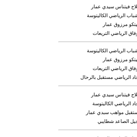
لاج فيتناس سيدي عمار
شباب الرياضي الكاليتوسة
ليتكو مرزوق عمار
فاق الرياضي التريعات
شباب الرياضي الكاليتوسة
ليتكو مرزوق عمار
فاق الرياضي التريعات
حاد الرياضي مستقبل بالرحال
لاج فيتناس سيدي عمار
اد الرياضي الكاليتوسة
تقبل مواهب سبدي عمار
جيل الصاعد شطايبي