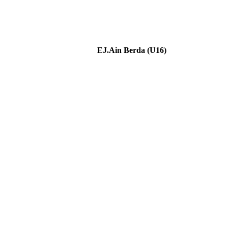
EJ.Ain Berda (U16)