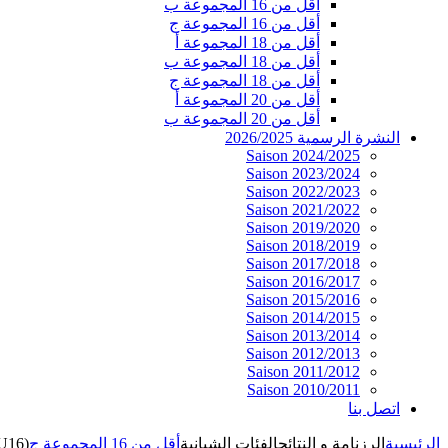
أقل من 16 المجموعة ب
أقل من 16 المجموعة ج
أقل من 18 المجموعة أ
أقل من 18 المجموعة ب
أقل من 18 المجموعة ج
أقل من 20 المجموعة أ
أقل من 20 المجموعة ب
النشرة الرسمية 2026/2025
Saison 2024/2025
Saison 2023/2024
Saison 2022/2023
Saison 2021/2022
Saison 2019/2020
Saison 2018/2019
Saison 2017/2018
Saison 2016/2017
Saison 2015/2016
Saison 2014/2015
Saison 2013/2014
Saison 2012/2013
Saison 2011/2012
Saison 2010/2011
اتصل بنا
الرئيسية
الرزنامة و النتائج
الفئات الشبانية
أقل من 16 المجموعة ج
(U16)