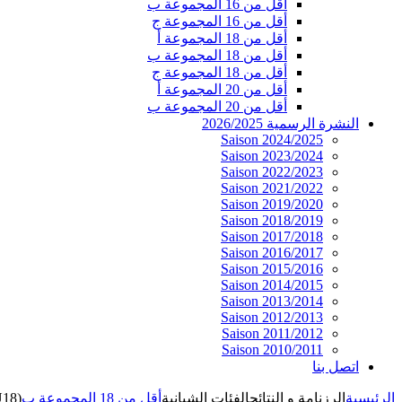
أقل من 16 المجموعة ب
أقل من 16 المجموعة ج
أقل من 18 المجموعة أ
أقل من 18 المجموعة ب
أقل من 18 المجموعة ج
أقل من 20 المجموعة أ
أقل من 20 المجموعة ب
النشرة الرسمية 2026/2025
Saison 2024/2025
Saison 2023/2024
Saison 2022/2023
Saison 2021/2022
Saison 2019/2020
Saison 2018/2019
Saison 2017/2018
Saison 2016/2017
Saison 2015/2016
Saison 2014/2015
Saison 2013/2014
Saison 2012/2013
Saison 2011/2012
Saison 2010/2011
اتصل بنا
الرئيسية
الرزنامة و النتائج
الفئات الشبانية
أقل من 18 المجموعة ب
U18)