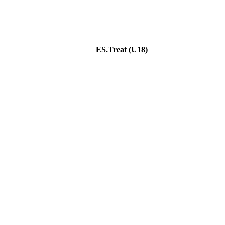
ES.Treat (U18)