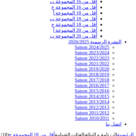
أقل من 16 المجموعة ب
أقل من 16 المجموعة ج
أقل من 18 المجموعة أ
أقل من 18 المجموعة ب
أقل من 18 المجموعة ج
أقل من 20 المجموعة أ
أقل من 20 المجموعة ب
النشرة الرسمية 2026/2025
Saison 2024/2025
Saison 2023/2024
Saison 2022/2023
Saison 2021/2022
Saison 2019/2020
Saison 2018/2019
Saison 2017/2018
Saison 2016/2017
Saison 2015/2016
Saison 2014/2015
Saison 2013/2014
Saison 2012/2013
Saison 2011/2012
Saison 2010/2011
اتصل بنا
الرئيسية
الرزنامة و النتائج
الفئات الشبانية
أقل من 18 المجموعة ج
U18)