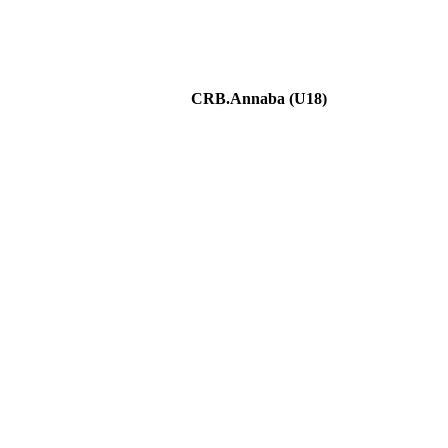
CRB.Annaba (U18)