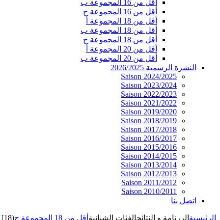
أقل من 16 المجموعة ب
أقل من 16 المجموعة ج
أقل من 18 المجموعة أ
أقل من 18 المجموعة ب
أقل من 18 المجموعة ج
أقل من 20 المجموعة أ
أقل من 20 المجموعة ب
النشرة الرسمية 2026/2025
Saison 2024/2025
Saison 2023/2024
Saison 2022/2023
Saison 2021/2022
Saison 2019/2020
Saison 2018/2019
Saison 2017/2018
Saison 2016/2017
Saison 2015/2016
Saison 2014/2015
Saison 2013/2014
Saison 2012/2013
Saison 2011/2012
Saison 2010/2011
اتصل بنا
الرئيسية
الرزنامة و النتائج
الفئات الشبانية
أقل من 18 المجموعة ج
(U18)