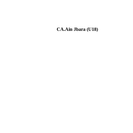
CA.Ain Jbara (U18)