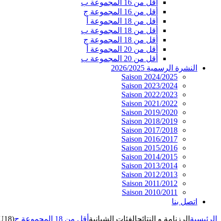
أقل من 16 المجموعة ب
أقل من 16 المجموعة ج
أقل من 18 المجموعة أ
أقل من 18 المجموعة ب
أقل من 18 المجموعة ج
أقل من 20 المجموعة أ
أقل من 20 المجموعة ب
النشرة الرسمية 2026/2025
Saison 2024/2025
Saison 2023/2024
Saison 2022/2023
Saison 2021/2022
Saison 2019/2020
Saison 2018/2019
Saison 2017/2018
Saison 2016/2017
Saison 2015/2016
Saison 2014/2015
Saison 2013/2014
Saison 2012/2013
Saison 2011/2012
Saison 2010/2011
اتصل بنا
الرئيسية
الرزنامة و النتائج
الفئات الشبانية
أقل من 18 المجموعة ج
(U18)