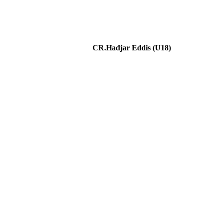
CR.Hadjar Eddis (U18)