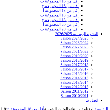
أقل من 16 المجموعة ب
أقل من 16 المجموعة ج
أقل من 18 المجموعة أ
أقل من 18 المجموعة ب
أقل من 18 المجموعة ج
أقل من 20 المجموعة أ
أقل من 20 المجموعة ب
النشرة الرسمية 2026/2025
Saison 2024/2025
Saison 2023/2024
Saison 2022/2023
Saison 2021/2022
Saison 2019/2020
Saison 2018/2019
Saison 2017/2018
Saison 2016/2017
Saison 2015/2016
Saison 2014/2015
Saison 2013/2014
Saison 2012/2013
Saison 2011/2012
Saison 2010/2011
اتصل بنا
الرئيسية
الرزنامة و النتائج
الفئات الشبانية
أقل من 18 المجموعة ج
(U18)