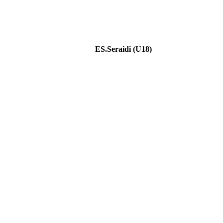
ES.Seraidi (U18)