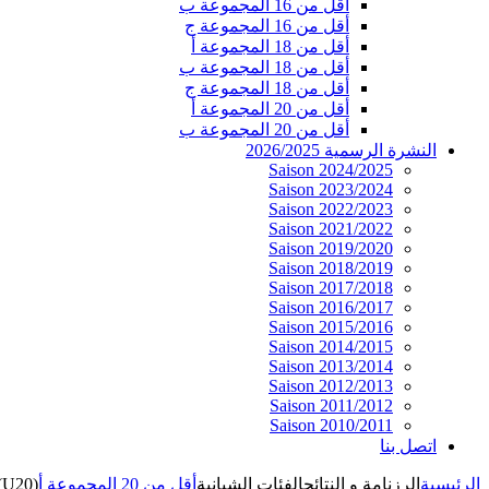
أقل من 16 المجموعة ب
أقل من 16 المجموعة ج
أقل من 18 المجموعة أ
أقل من 18 المجموعة ب
أقل من 18 المجموعة ج
أقل من 20 المجموعة أ
أقل من 20 المجموعة ب
النشرة الرسمية 2026/2025
Saison 2024/2025
Saison 2023/2024
Saison 2022/2023
Saison 2021/2022
Saison 2019/2020
Saison 2018/2019
Saison 2017/2018
Saison 2016/2017
Saison 2015/2016
Saison 2014/2015
Saison 2013/2014
Saison 2012/2013
Saison 2011/2012
Saison 2010/2011
اتصل بنا
الرئيسية
الرزنامة و النتائج
الفئات الشبانية
أقل من 20 المجموعة أ
(U20)