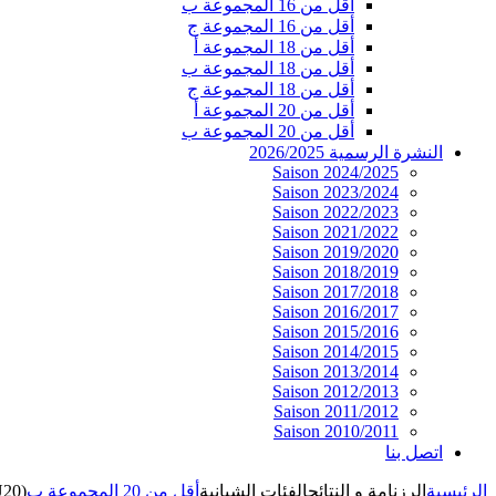
أقل من 16 المجموعة ب
أقل من 16 المجموعة ج
أقل من 18 المجموعة أ
أقل من 18 المجموعة ب
أقل من 18 المجموعة ج
أقل من 20 المجموعة أ
أقل من 20 المجموعة ب
النشرة الرسمية 2026/2025
Saison 2024/2025
Saison 2023/2024
Saison 2022/2023
Saison 2021/2022
Saison 2019/2020
Saison 2018/2019
Saison 2017/2018
Saison 2016/2017
Saison 2015/2016
Saison 2014/2015
Saison 2013/2014
Saison 2012/2013
Saison 2011/2012
Saison 2010/2011
اتصل بنا
الرئيسية
الرزنامة و النتائج
الفئات الشبانية
أقل من 20 المجموعة ب
U20)