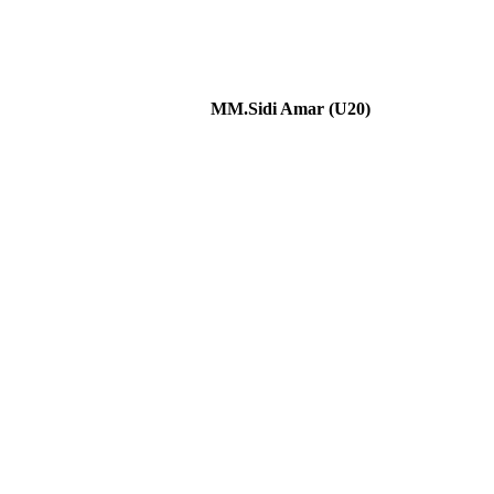
MM.Sidi Amar (U20)