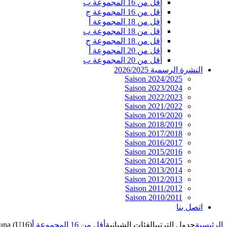
أقل من 16 المجموعة ب
أقل من 16 المجموعة ج
أقل من 18 المجموعة أ
أقل من 18 المجموعة ب
أقل من 18 المجموعة ج
أقل من 20 المجموعة أ
أقل من 20 المجموعة ب
النشرة الرسمية 2026/2025
Saison 2024/2025
Saison 2023/2024
Saison 2022/2023
Saison 2021/2022
Saison 2019/2020
Saison 2018/2019
Saison 2017/2018
Saison 2016/2017
Saison 2015/2016
Saison 2014/2015
Saison 2013/2014
Saison 2012/2013
Saison 2011/2012
Saison 2010/2011
اتصل بنا
الرئيسية
جدول الترتيب
الفئات الشبانية
أقل من 16 المجموعة أ
una (U16)