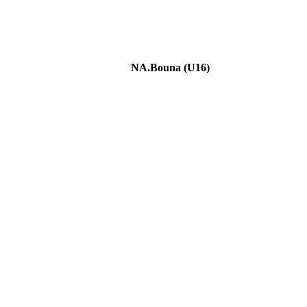
NA.Bouna (U16)