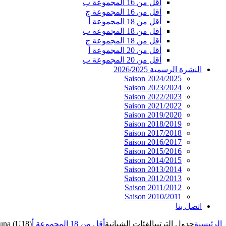
أقل من 16 المجموعة ب
أقل من 16 المجموعة ج
أقل من 18 المجموعة أ
أقل من 18 المجموعة ب
أقل من 18 المجموعة ج
أقل من 20 المجموعة أ
أقل من 20 المجموعة ب
النشرة الرسمية 2026/2025
Saison 2024/2025
Saison 2023/2024
Saison 2022/2023
Saison 2021/2022
Saison 2019/2020
Saison 2018/2019
Saison 2017/2018
Saison 2016/2017
Saison 2015/2016
Saison 2014/2015
Saison 2013/2014
Saison 2012/2013
Saison 2011/2012
Saison 2010/2011
اتصل بنا
الرئيسية
جدول الترتيب
الفئات الشبانية
أقل من 18 المجموعة أ
una (U18)