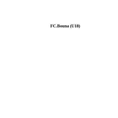
FC.Bouna (U18)