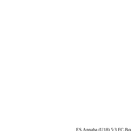
ES.Annaba (U18) 5:3 FC.Bo