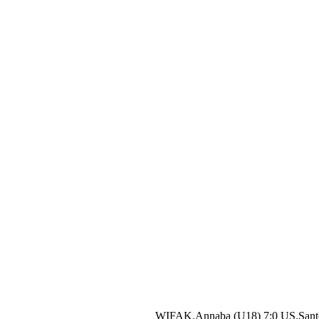
WIFAK.Annaba (U18) 7:0 US.Sant