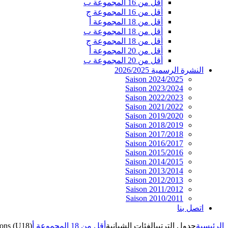
أقل من 16 المجموعة ب
أقل من 16 المجموعة ج
أقل من 18 المجموعة أ
أقل من 18 المجموعة ب
أقل من 18 المجموعة ج
أقل من 20 المجموعة أ
أقل من 20 المجموعة ب
النشرة الرسمية 2026/2025
Saison 2024/2025
Saison 2023/2024
Saison 2022/2023
Saison 2021/2022
Saison 2019/2020
Saison 2018/2019
Saison 2017/2018
Saison 2016/2017
Saison 2015/2016
Saison 2014/2015
Saison 2013/2014
Saison 2012/2013
Saison 2011/2012
Saison 2010/2011
اتصل بنا
الرئيسية
جدول الترتيب
الفئات الشبانية
أقل من 18 المجموعة أ
ons (U18)