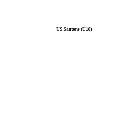
US.Santons (U18)