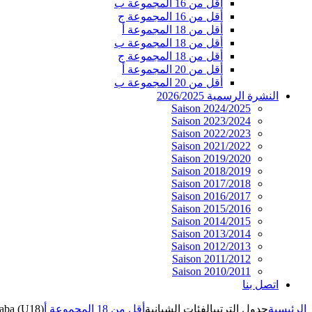
أقل من 16 المجموعة ب
أقل من 16 المجموعة ج
أقل من 18 المجموعة أ
أقل من 18 المجموعة ب
أقل من 18 المجموعة ج
أقل من 20 المجموعة أ
أقل من 20 المجموعة ب
النشرة الرسمية 2026/2025
Saison 2024/2025
Saison 2023/2024
Saison 2022/2023
Saison 2021/2022
Saison 2019/2020
Saison 2018/2019
Saison 2017/2018
Saison 2016/2017
Saison 2015/2016
Saison 2014/2015
Saison 2013/2014
Saison 2012/2013
Saison 2011/2012
Saison 2010/2011
اتصل بنا
الرئيسية
جدول الترتيب
الفئات الشبانية
أقل من 18 المجموعة أ
aba (U18)