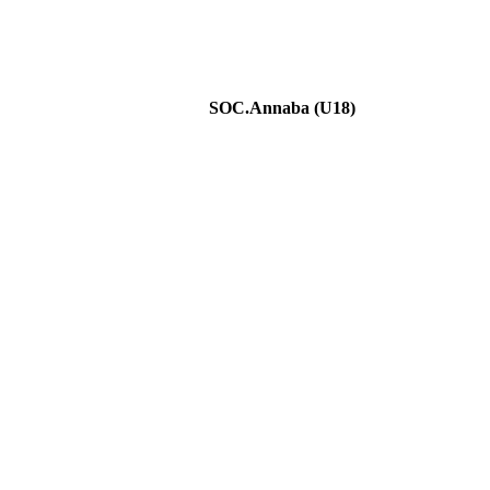
SOC.Annaba (U18)