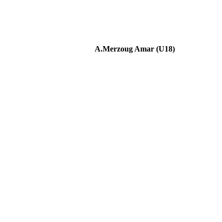
A.Merzoug Amar (U18)