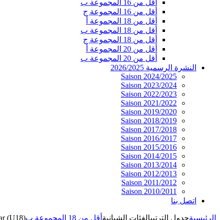
أقل من 16 المجموعة ب
أقل من 16 المجموعة ج
أقل من 18 المجموعة أ
أقل من 18 المجموعة ب
أقل من 18 المجموعة ج
أقل من 20 المجموعة أ
أقل من 20 المجموعة ب
النشرة الرسمية 2026/2025
Saison 2024/2025
Saison 2023/2024
Saison 2022/2023
Saison 2021/2022
Saison 2019/2020
Saison 2018/2019
Saison 2017/2018
Saison 2016/2017
Saison 2015/2016
Saison 2014/2015
Saison 2013/2014
Saison 2012/2013
Saison 2011/2012
Saison 2010/2011
اتصل بنا
الرئيسية
جدول الترتيب
الفئات الشبانية
أقل من 18 المجموعة ب
ar (U18)