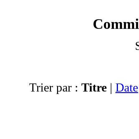
Trier par :