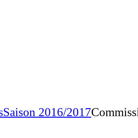
Archives
Saison 2016/20