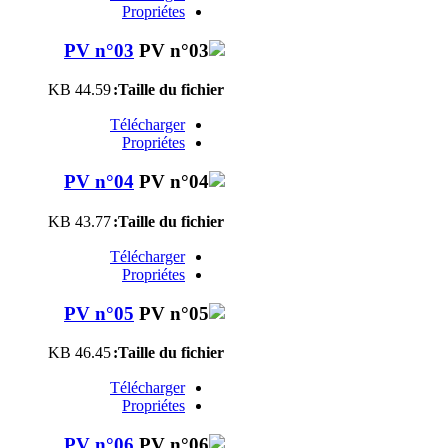
Propriétes
PV n°03
44.59 KB
Taille du fichier:
Télécharger
Propriétes
PV n°04
43.77 KB
Taille du fichier:
Télécharger
Propriétes
PV n°05
46.45 KB
Taille du fichier:
Télécharger
Propriétes
PV n°06