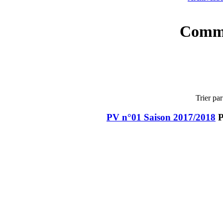
Commi
Trier par
PV n°01 Saison 2017/2018