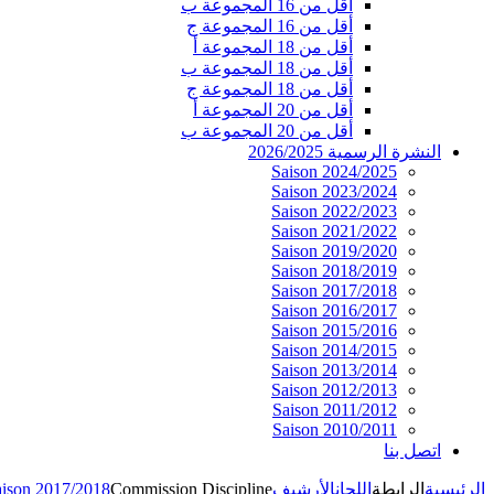
أقل من 16 المجموعة ب
أقل من 16 المجموعة ج
أقل من 18 المجموعة أ
أقل من 18 المجموعة ب
أقل من 18 المجموعة ج
أقل من 20 المجموعة أ
أقل من 20 المجموعة ب
النشرة الرسمية 2026/2025
Saison 2024/2025
Saison 2023/2024
Saison 2022/2023
Saison 2021/2022
Saison 2019/2020
Saison 2018/2019
Saison 2017/2018
Saison 2016/2017
Saison 2015/2016
Saison 2014/2015
Saison 2013/2014
Saison 2012/2013
Saison 2011/2012
Saison 2010/2011
اتصل بنا
aison 2017/2018
Commission Discipline
الأرشيف
اللجان
الرابطة
الرئيسية