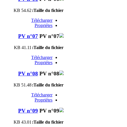
54.62 KB
Taille du fichier:
Télécharger
Propriétes
PV n°07
41.11 KB
Taille du fichier:
Télécharger
Propriétes
PV n°08
51.48 KB
Taille du fichier:
Télécharger
Propriétes
PV n°09
43.01 KB
Taille du fichier: