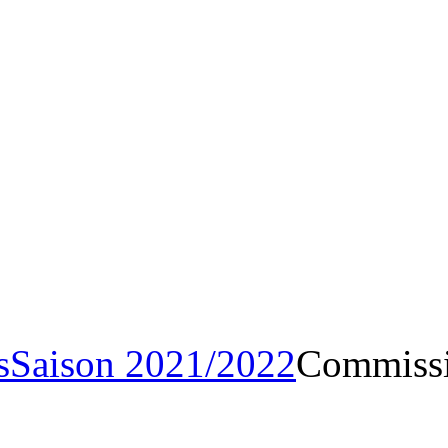
Archives
Saison 2021/20