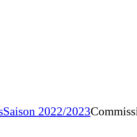
Archives
Saison 2022/20