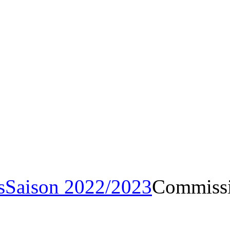
Archives
Saison 2022/20