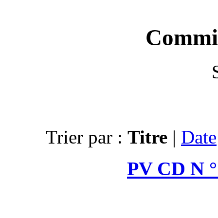
Trier par :